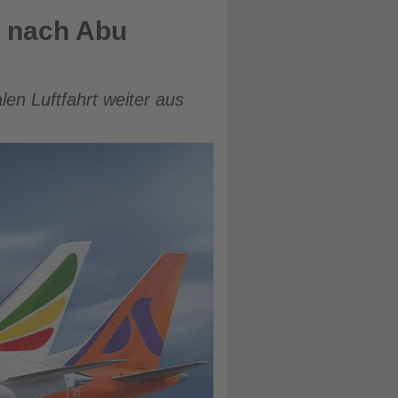
n nach Abu
len Luftfahrt weiter aus