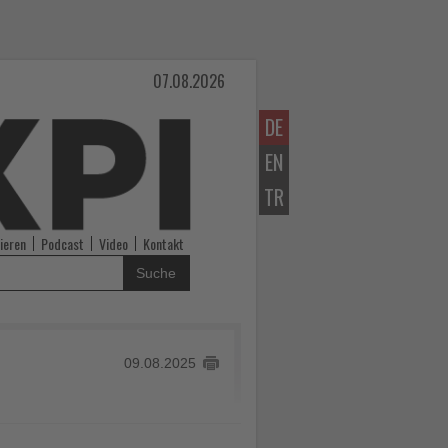
07.08.2026
DE
EN
TR
ieren
Podcast
Video
Kontakt
Suche
09.08.2025