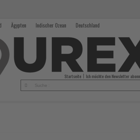
d
Ägypten
Indischer Ozean
Deutschland
Startseite
Ich möchte den Newsletter abonn