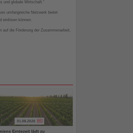
s und globale Wirtschaft.“
eses umfangreiche Netzwerk bietet
nd einlösen können.
hin auf die Förderung der Zusammenarbeit,
01.08.2026
iens Erntezeit lädt zu