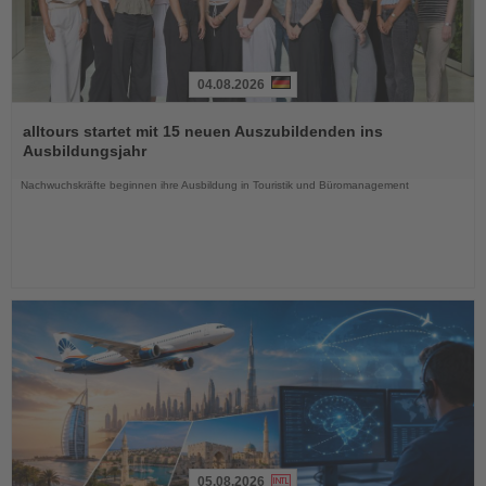
04.08.2026
Lesen
Sie
alltours startet mit 15 neuen Auszubildenden ins
die
Ausbildungsjahr
Nachrichten
Nachwuchskräfte beginnen ihre Ausbildung in Touristik und Büromanagement
05.08.2026