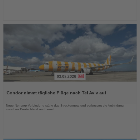
03.08.2026
Lesen
Sie
Condor nimmt tägliche Flüge nach Tel Aviv auf
die
Nachrichten
Neue Nonstop-Verbindung stärkt das Streckennetz und verbessert die Anbindung
zwischen Deutschland und Israel