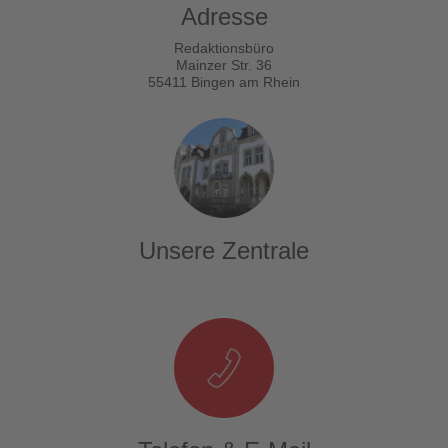
Adresse
Redaktionsbüro
Mainzer Str. 36
55411 Bingen am Rhein
Unsere Zentrale