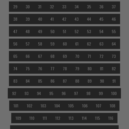
29
30
31
32
33
34
35
36
37
38
39
40
41
42
43
44
45
46
47
48
49
50
51
52
53
54
55
56
57
58
59
60
61
62
63
64
65
66
67
68
69
70
71
72
73
74
75
76
77
78
79
80
81
82
83
84
85
86
87
88
89
90
91
92
93
94
95
96
97
98
99
100
101
102
103
104
105
106
107
108
109
110
111
112
113
114
115
116