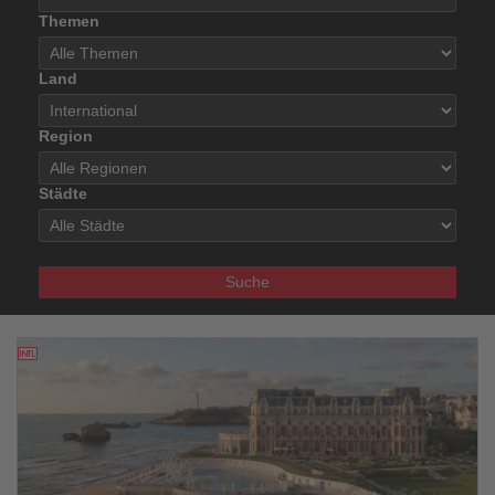
Themen
Land
Region
Städte
Suche
22.05.2026