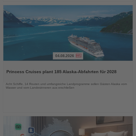
04.08.2026
Lesen
Sie
Princess Cruises plant 185 Alaska-Abfahrten für 2028
die
Nachrichten
Acht Schiffe, 14 Routen und umfangreiche Landprogramme sollen Gästen Alaska vom
Wasser und vom Landesinneren aus erschließen