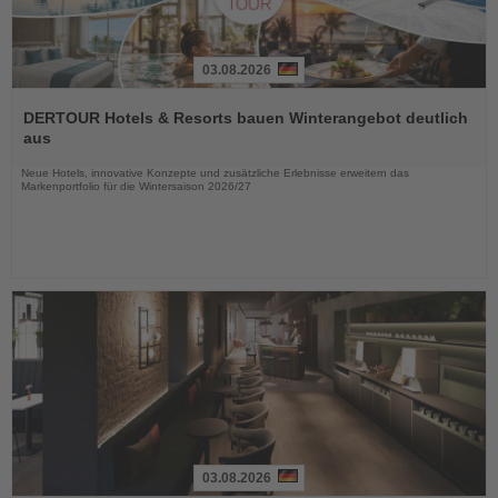
03.08.2026
Lesen
Sie
DERTOUR Hotels & Resorts bauen Winterangebot deutlich
die
aus
Nachrichten
Neue Hotels, innovative Konzepte und zusätzliche Erlebnisse erweitern das
Markenportfolio für die Wintersaison 2026/27
03.08.2026