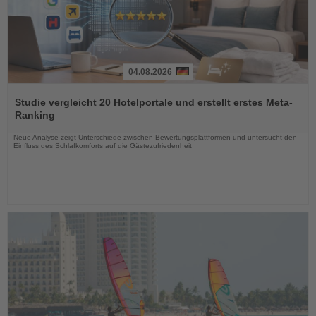
04.08.2026
Lesen
Sie
Studie vergleicht 20 Hotelportale und erstellt erstes Meta-
die
Ranking
Nachrichten
Neue Analyse zeigt Unterschiede zwischen Bewertungsplattformen und untersucht den
Einfluss des Schlafkomforts auf die Gästezufriedenheit