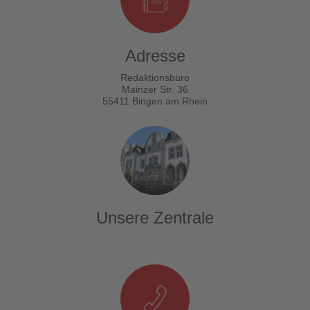
Adresse
Redaktionsbüro
Mainzer Str. 36
55411 Bingen am Rhein
Unsere Zentrale