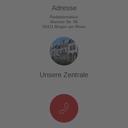
Adresse
Redaktionsbüro
Mainzer Str. 36
55411 Bingen am Rhein
Unsere Zentrale