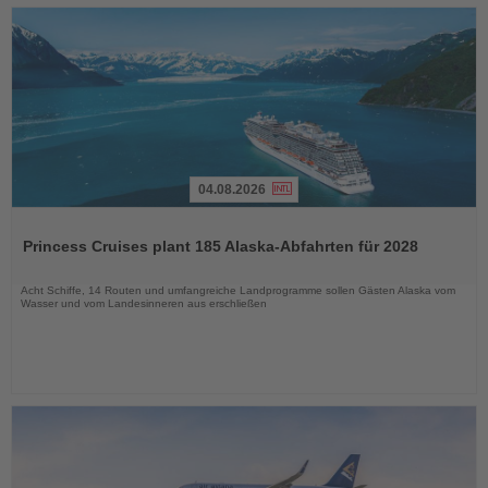
04.08.2026
Lesen
Sie
Princess Cruises plant 185 Alaska-Abfahrten für 2028
die
Nachrichten
Acht Schiffe, 14 Routen und umfangreiche Landprogramme sollen Gästen Alaska vom
Wasser und vom Landesinneren aus erschließen