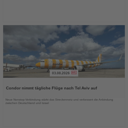
03.08.2026
Lesen
Sie
Condor nimmt tägliche Flüge nach Tel Aviv auf
die
Nachrichten
Neue Nonstop-Verbindung stärkt das Streckennetz und verbessert die Anbindung
zwischen Deutschland und Israel