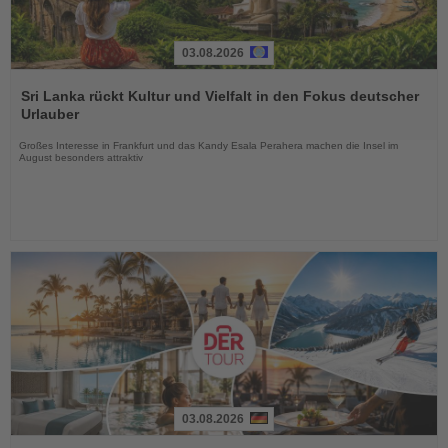
03.08.2026
Lesen
Sie
Sri Lanka rückt Kultur und Vielfalt in den Fokus deutscher
die
Urlauber
Nachrichten
Großes Interesse in Frankfurt und das Kandy Esala Perahera machen die Insel im
August besonders attraktiv
03.08.2026
Lesen