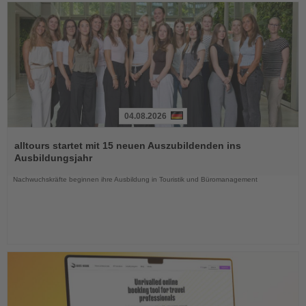
04.08.2026
Lesen
Sie
alltours startet mit 15 neuen Auszubildenden ins
die
Ausbildungsjahr
Nachrichten
Nachwuchskräfte beginnen ihre Ausbildung in Touristik und Büromanagement