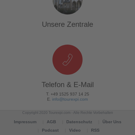
Unsere Zentrale
Telefon & E-Mail
T. +49 1525 937 14 25
E.
info@tourexpi.com
Copyright 2020 Tourexpi.com - Alle Rechte Vorbehalten
Impressum
AGB
Datenschutz
Über Uns
Podcast
Video
RSS