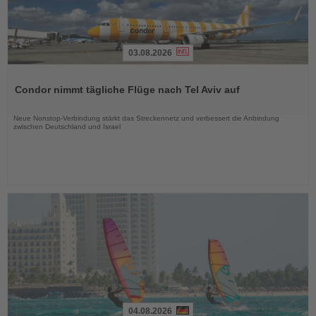
03.08.2026
Lesen
Sie
Condor nimmt tägliche Flüge nach Tel Aviv auf
die
Nachrichten
Neue Nonstop-Verbindung stärkt das Streckennetz und verbessert die Anbindung
zwischen Deutschland und Israel
04.08.2026