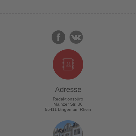
Adresse
Redaktionsbüro
Mainzer Str. 36
55411 Bingen am Rhein