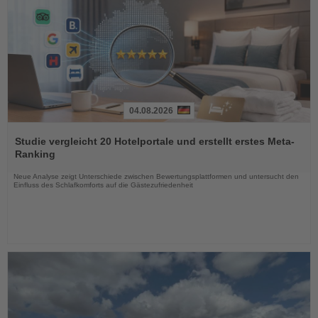
04.08.2026
Lesen
Sie
Studie vergleicht 20 Hotelportale und erstellt erstes Meta-
die
Ranking
Nachrichten
Neue Analyse zeigt Unterschiede zwischen Bewertungsplattformen und untersucht den
Einfluss des Schlafkomforts auf die Gästezufriedenheit