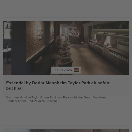
03.08.2026
Lesen
Sie
Essential by Dorint Mannheim Taylor Park ab sofort
die
buchbar
Nachrichten
Das neue Hotel im Taylor Green Business Park verbindet Geschäftsreisen,
Stadterlebnisse und Palazzo-Besuche