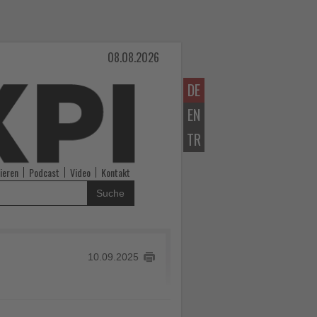
08.08.2026
DE
EN
TR
ieren
Podcast
Video
Kontakt
Suche
10.09.2025