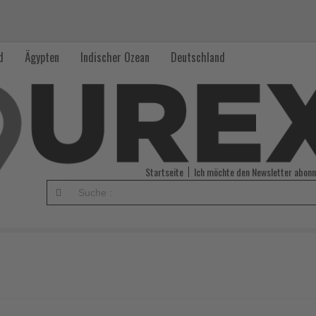
d
Ägypten
Indischer Ozean
Deutschland
Startseite
Ich möchte den Newsletter abonn