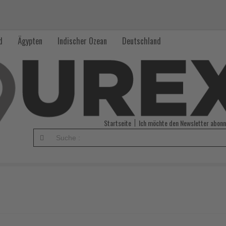
d
Ägypten
Indischer Ozean
Deutschland
Startseite
Ich möchte den Newsletter abonn