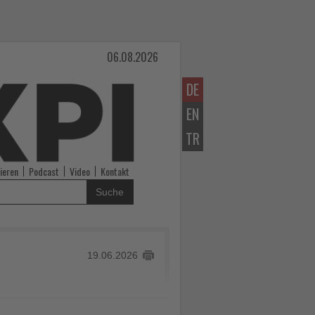
06.08.2026
DE
EN
TR
ieren
Podcast
Video
Kontakt
Suche
19.06.2026