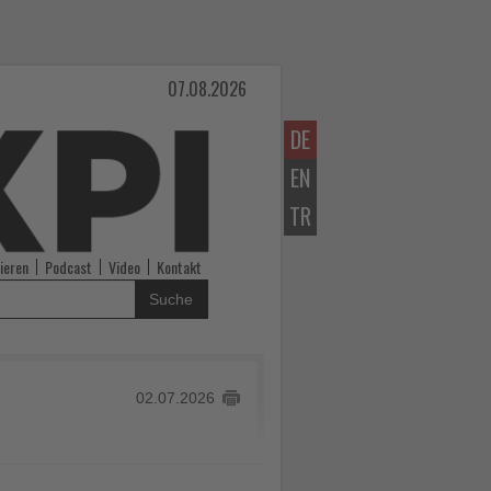
07.08.2026
DE
EN
TR
ieren
Podcast
Video
Kontakt
Suche
02.07.2026