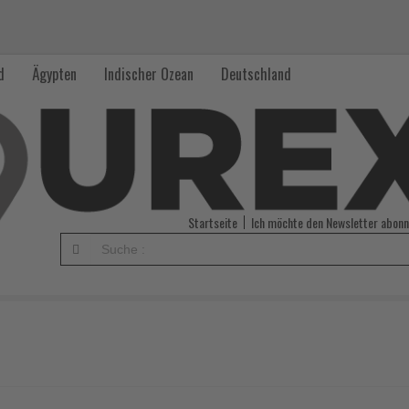
d
Ägypten
Indischer Ozean
Deutschland
Startseite
Ich möchte den Newsletter abonn