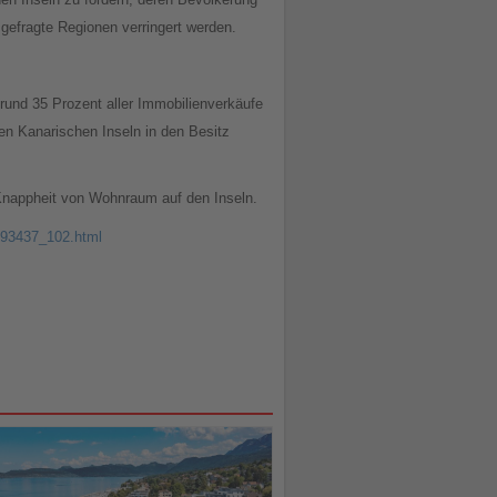
gefragte Regionen verringert werden.
rund 35 Prozent aller Immobilienverkäufe
n Kanarischen Inseln in den Besitz
 Knappheit von Wohnraum auf den Inseln.
4493437_102.html