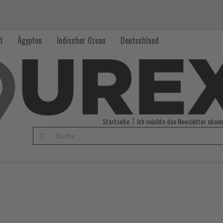
d
Ägypten
Indischer Ozean
Deutschland
Startseite
Ich möchte den Newsletter abonn