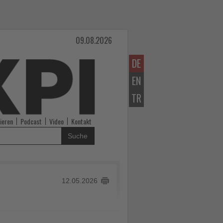
09.08.2026
DE
EN
TR
ieren
Podcast
Video
Kontakt
Suche
12.05.2026