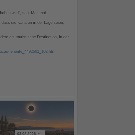
 haben wird“, sagt Marichal.
, dass die Kanaren in der Lage seien,
dere als touristische Destination, in der
sticas-tenerife_4492501_102.html
03.08.2026