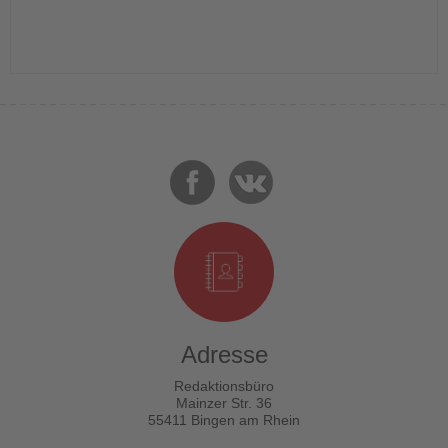
Adresse
Redaktionsbüro
Mainzer Str. 36
55411 Bingen am Rhein