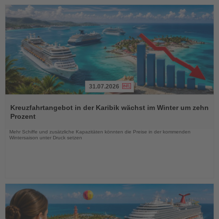
31.07.2026
Lesen
Sie
Kreuzfahrtangebot in der Karibik wächst im Winter um zehn
die
Prozent
Nachrichten
Mehr Schiffe und zusätzliche Kapazitäten könnten die Preise in der kommenden
Wintersaison unter Druck setzen