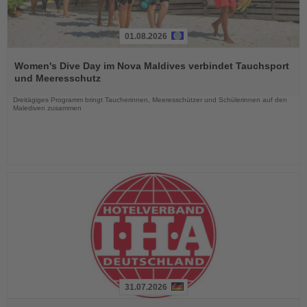
01.08.2026
Lesen
Sie
Women's Dive Day im Nova Maldives verbindet Tauchsport
die
und Meeresschutz
Nachrichten
Dreitägiges Programm bringt Taucherinnen, Meeresschützer und Schülerinnen auf den
Malediven zusammen
31.07.2026
Lesen