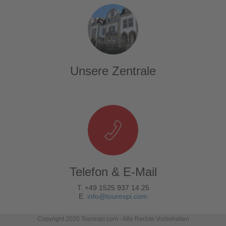
Unsere Zentrale
Telefon & E-Mail
T. +49 1525 937 14 25
E.
info@tourexpi.com
Copyright 2020 Tourexpi.com - Alle Rechte Vorbehalten