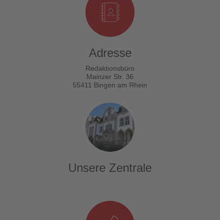
Adresse
Redaktionsbüro
Mainzer Str. 36
55411 Bingen am Rhein
Unsere Zentrale