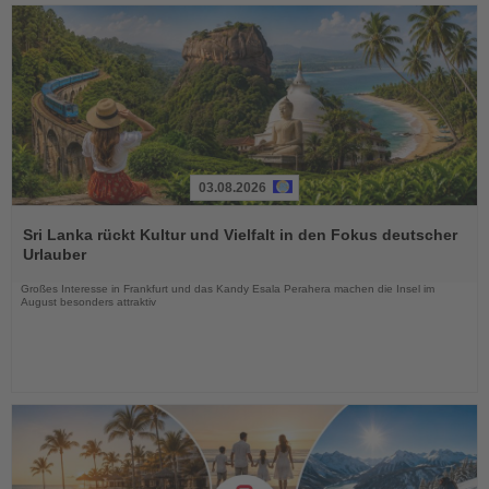
03.08.2026
Lesen
Sie
Sri Lanka rückt Kultur und Vielfalt in den Fokus deutscher
die
Urlauber
Nachrichten
Großes Interesse in Frankfurt und das Kandy Esala Perahera machen die Insel im
August besonders attraktiv