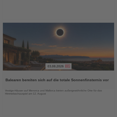
03.08.2026
Lesen
Sie
Balearen bereiten sich auf die totale Sonnenfinsternis vor
die
Nachrichten
Vestige-Häuser auf Menorca und Mallorca bieten außergewöhnliche Orte für das
Himmelsschauspiel am 12. August