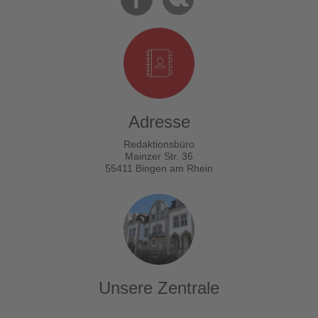
Adresse
Redaktionsbüro
Mainzer Str. 36
55411 Bingen am Rhein
Unsere Zentrale