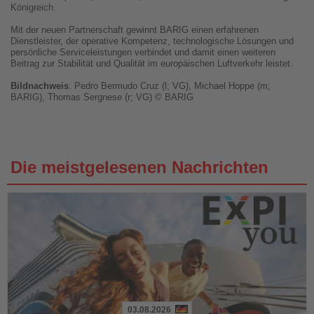
Königreich.
Mit der neuen Partnerschaft gewinnt BARIG einen erfahrenen
Dienstleister, der operative Kompetenz, technologische Lösungen und
persönliche Serviceleistungen verbindet und damit einen weiteren
Beitrag zur Stabilität und Qualität im europäischen Luftverkehr leistet.
Bildnachweis
: Pedro Bermudo Cruz (l; VG), Michael Hoppe (m;
BARIG), Thomas Sergnese (r; VG) © BARIG
Die meistgelesenen Nachrichten
03.08.2026