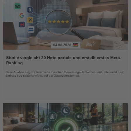
04.08.2026
Lesen
Sie
Studie vergleicht 20 Hotelportale und erstellt erstes Meta-
die
Ranking
Nachrichten
Neue Analyse zeigt Unterschiede zwischen Bewertungsplattformen und untersucht den
Einfluss des Schlafkomforts auf die Gästezufriedenheit