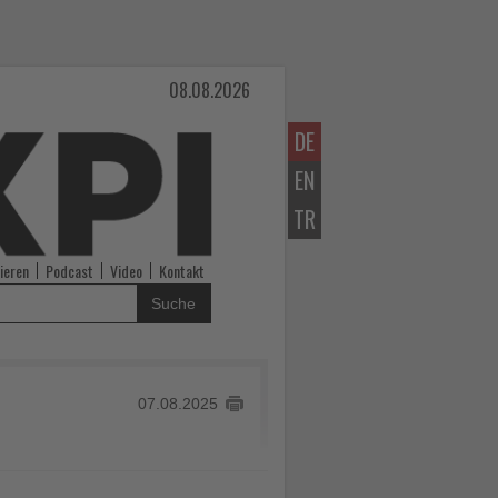
08.08.2026
DE
EN
TR
ieren
Podcast
Video
Kontakt
Suche
07.08.2025