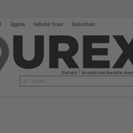
d
Ägypten
Indischer Ozean
Deutschland
Startseite
Ich möchte den Newsletter abonn