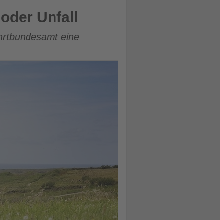
oder Unfall
fahrtbundesamt eine