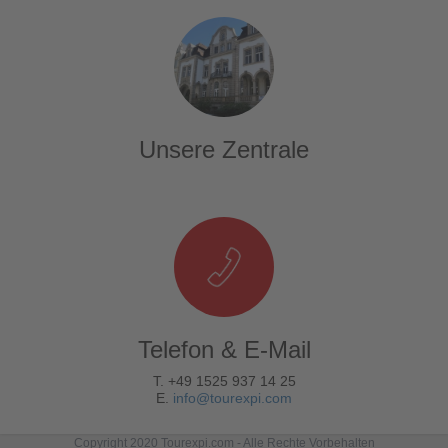
Unsere Zentrale
Telefon & E-Mail
T. +49 1525 937 14 25
E.
info@tourexpi.com
Copyright 2020 Tourexpi.com - Alle Rechte Vorbehalten