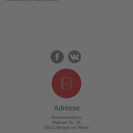
Adresse
Redaktionsbüro
Mainzer Str. 36
55411 Bingen am Rhein