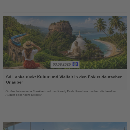
03.08.2026
Lesen
Sie
Sri Lanka rückt Kultur und Vielfalt in den Fokus deutscher
die
Urlauber
Nachrichten
Großes Interesse in Frankfurt und das Kandy Esala Perahera machen die Insel im
August besonders attraktiv