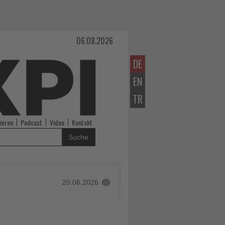
06.08.2026
DE
EN
TR
ieren
Podcast
Video
Kontakt
Suche
20.06.2026