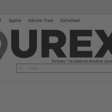
d
Ägypten
Indischer Ozean
Deutschland
Startseite
Ich möchte den Newsletter abonn