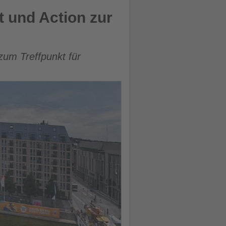
 und Action zur
um Treffpunkt für