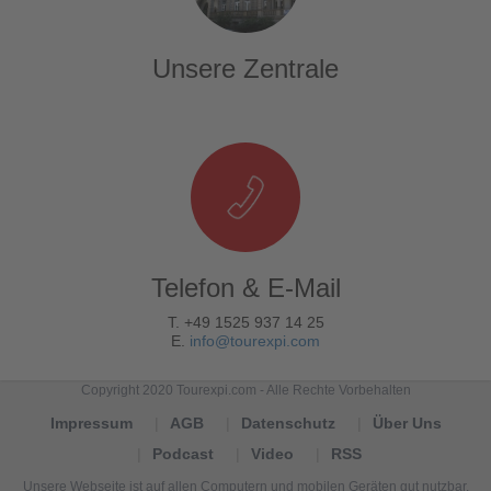
Unsere Zentrale
Telefon & E-Mail
T. +49 1525 937 14 25
E.
info@tourexpi.com
Copyright 2020 Tourexpi.com - Alle Rechte Vorbehalten
Impressum
AGB
Datenschutz
Über Uns
Podcast
Video
RSS
Unsere Webseite ist auf allen Computern und mobilen Geräten gut nutzbar.