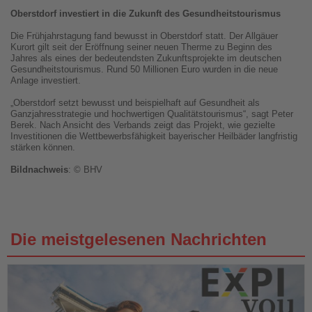
Oberstdorf investiert in die Zukunft des Gesundheitstourismus
Die Frühjahrstagung fand bewusst in Oberstdorf statt. Der Allgäuer
Kurort gilt seit der Eröffnung seiner neuen Therme zu Beginn des
Jahres als eines der bedeutendsten Zukunftsprojekte im deutschen
Gesundheitstourismus. Rund 50 Millionen Euro wurden in die neue
Anlage investiert.
„Oberstdorf setzt bewusst und beispielhaft auf Gesundheit als
Ganzjahresstrategie und hochwertigen Qualitätstourismus“, sagt Peter
Berek. Nach Ansicht des Verbands zeigt das Projekt, wie gezielte
Investitionen die Wettbewerbsfähigkeit bayerischer Heilbäder langfristig
stärken können.
Bildnachweis
: © BHV
Die meistgelesenen Nachrichten