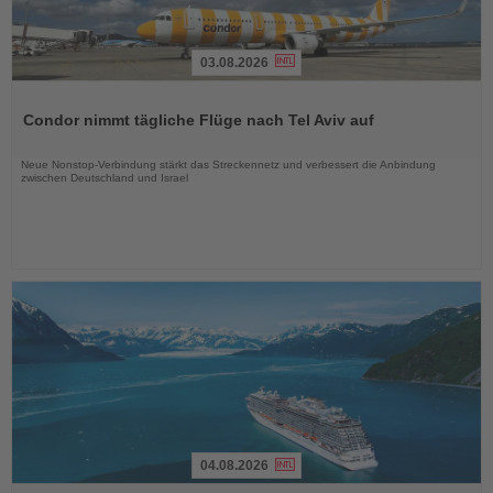
03.08.2026
Lesen
Sie
Condor nimmt tägliche Flüge nach Tel Aviv auf
die
Nachrichten
Neue Nonstop-Verbindung stärkt das Streckennetz und verbessert die Anbindung
zwischen Deutschland und Israel
04.08.2026
Lesen