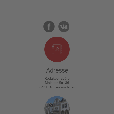
Adresse
Redaktionsbüro
Mainzer Str. 36
55411 Bingen am Rhein