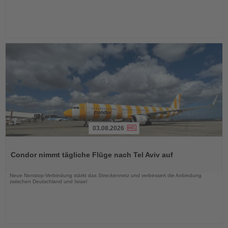
03.08.2026
Lesen
Sie
Condor nimmt tägliche Flüge nach Tel Aviv auf
die
Nachrichten
Neue Nonstop-Verbindung stärkt das Streckennetz und verbessert die Anbindung
zwischen Deutschland und Israel