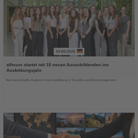
04.08.2026
Lesen
Sie
alltours startet mit 15 neuen Auszubildenden ins
die
Ausbildungsjahr
Nachrichten
Nachwuchskräfte beginnen ihre Ausbildung in Touristik und Büromanagement