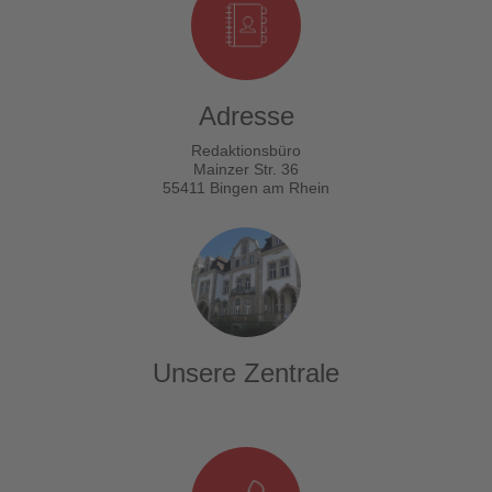
Adresse
Redaktionsbüro
Mainzer Str. 36
55411 Bingen am Rhein
Unsere Zentrale