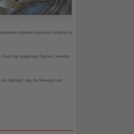
edienten erhielten exklusive Einblicke in
e. Auch der langjährige Partner Corendon
ein Highlight, das die Reiselust der