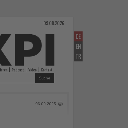
09.08.2026
DE
EN
TR
ieren
Podcast
Video
Kontakt
Suche
06.09.2025