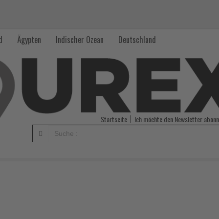
d
Ägypten
Indischer Ozean
Deutschland
Startseite
Ich möchte den Newsletter abonn