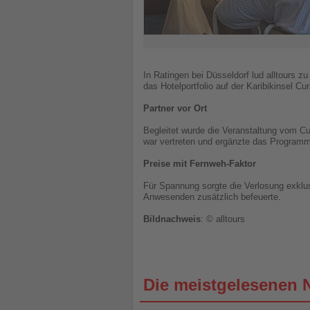
In Ratingen bei Düsseldorf lud alltours 
das Hotelportfolio auf der Karibikinsel C
Partner vor Ort
Begleitet wurde die Veranstaltung vom Cur
war vertreten und ergänzte das Programm
Preise mit Fernweh-Faktor
Für Spannung sorgte die Verlosung exklusi
Anwesenden zusätzlich befeuerte.
Bildnachweis
: © alltours
Die meistgelesenen 