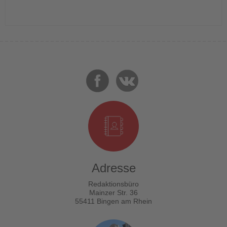
Adresse
Redaktionsbüro
Mainzer Str. 36
55411 Bingen am Rhein