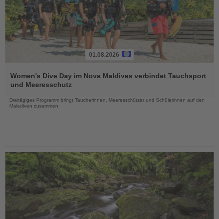
01.08.2026
Lesen
Sie
Women's Dive Day im Nova Maldives verbindet Tauchsport
die
und Meeresschutz
Nachrichten
Dreitägiges Programm bringt Taucherinnen, Meeresschützer und Schülerinnen auf den
Malediven zusammen