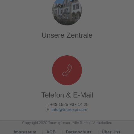
Unsere Zentrale
Telefon & E-Mail
T. +49 1525 937 14 25
E.
info@tourexpi.com
Copyright 2020 Tourexpi.com - Alle Rechte Vorbehalten
Impressum
AGB
Datenschutz
Über Uns