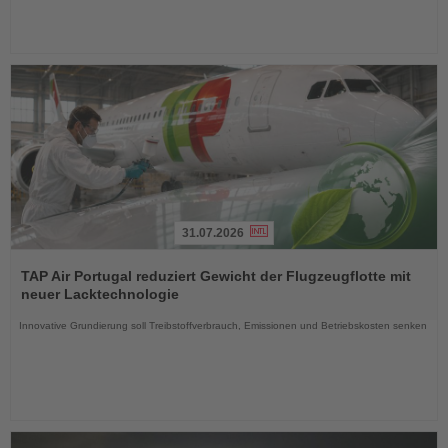
31.07.2026
Lesen
Sie
TAP Air Portugal reduziert Gewicht der Flugzeugflotte mit
die
neuer Lacktechnologie
Nachrichten
Innovative Grundierung soll Treibstoffverbrauch, Emissionen und Betriebskosten senken