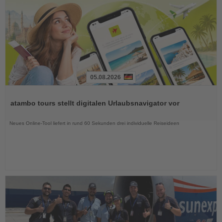
05.08.2026
Lesen
Sie
atambo tours stellt digitalen Urlaubsnavigator vor
die
Nachrichten
Neues Online-Tool liefert in rund 60 Sekunden drei individuelle Reiseideen