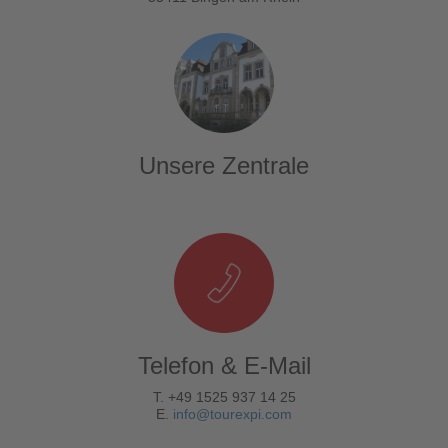
Unsere Zentrale
Telefon & E-Mail
T. +49 1525 937 14 25
E.
info@tourexpi.com