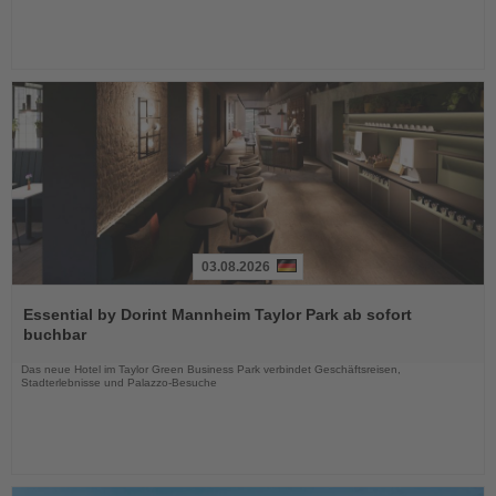
03.08.2026
Lesen
Sie
Essential by Dorint Mannheim Taylor Park ab sofort
die
buchbar
Nachrichten
Das neue Hotel im Taylor Green Business Park verbindet Geschäftsreisen,
Stadterlebnisse und Palazzo-Besuche