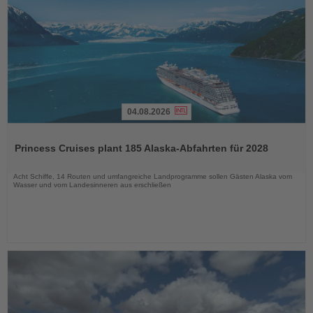
04.08.2026
Lesen
Sie
Princess Cruises plant 185 Alaska-Abfahrten für 2028
die
Nachrichten
Acht Schiffe, 14 Routen und umfangreiche Landprogramme sollen Gästen Alaska vom
Wasser und vom Landesinneren aus erschließen