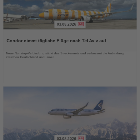
03.08.2026
Lesen
Sie
Condor nimmt tägliche Flüge nach Tel Aviv auf
die
Nachrichten
Neue Nonstop-Verbindung stärkt das Streckennetz und verbessert die Anbindung
zwischen Deutschland und Israel
03.08.2026