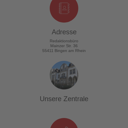
Adresse
Redaktionsbüro
Mainzer Str. 36
55411 Bingen am Rhein
Unsere Zentrale