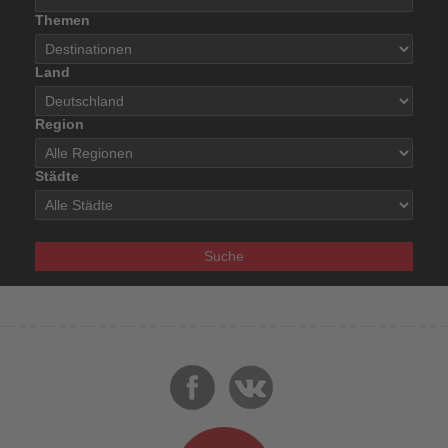
Themen
Land
Region
Städte
Suche