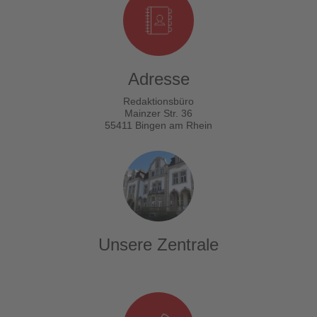
Adresse
Redaktionsbüro
Mainzer Str. 36
55411 Bingen am Rhein
Unsere Zentrale