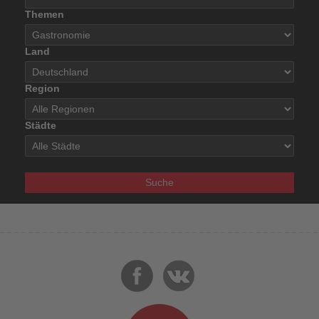
Themen
Land
Region
Städte
Suche