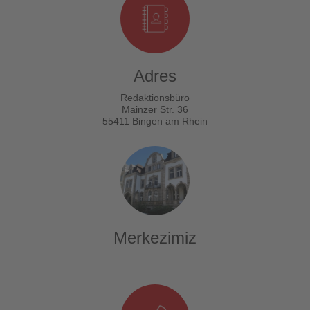
Adres
Redaktionsbüro
Mainzer Str. 36
55411 Bingen am Rhein
Merkezimiz