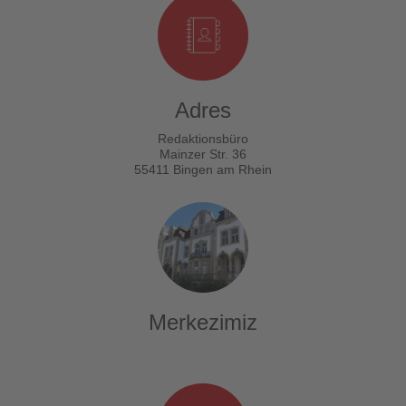
Adres
Redaktionsbüro
Mainzer Str. 36
55411 Bingen am Rhein
Merkezimiz