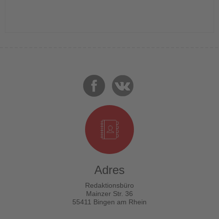
Adres
Redaktionsbüro
Mainzer Str. 36
55411 Bingen am Rhein