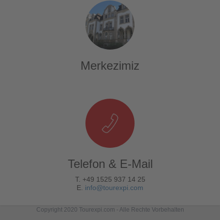
Merkezimiz
Telefon & E-Mail
T. +49 1525 937 14 25
E.
info@tourexpi.com
Copyright 2020 Tourexpi.com - Alle Rechte Vorbehalten