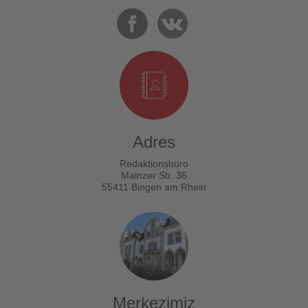
Adres
Redaktionsbüro
Mainzer Str. 36
55411 Bingen am Rhein
Merkezimiz