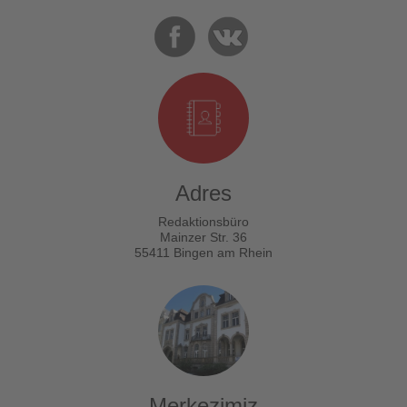
Adres
Redaktionsbüro
Mainzer Str. 36
55411 Bingen am Rhein
Merkezimiz