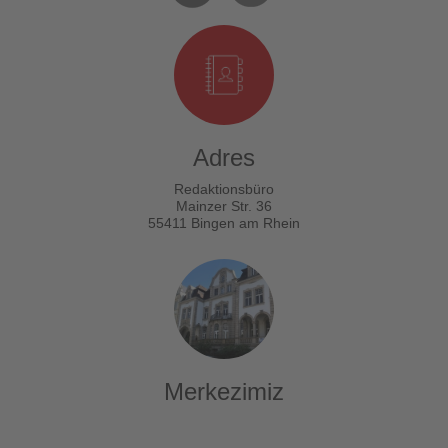
Adres
Redaktionsbüro
Mainzer Str. 36
55411 Bingen am Rhein
Merkezimiz