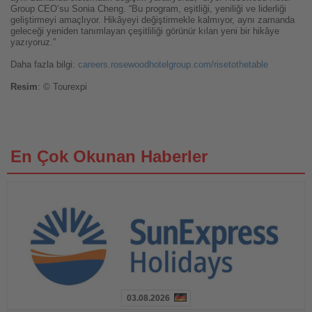
Group CEO’su Sonia Cheng. “Bu program, eşitliği, yeniliği ve liderliği
geliştirmeyi amaçlıyor. Hikâyeyi değiştirmekle kalmıyor, aynı zamanda
geleceği yeniden tanımlayan çeşitliliği görünür kılan yeni bir hikâye
yazıyoruz.”
Daha fazla bilgi:
careers.rosewoodhotelgroup.com/risetothetable
Resim
: © Tourexpi
En Çok Okunan Haberler
03.08.2026