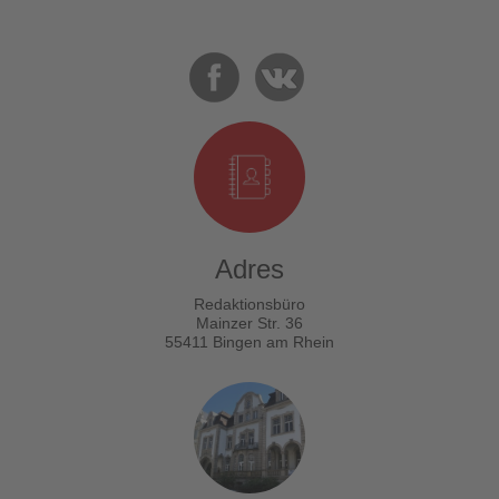
Adres
Redaktionsbüro
Mainzer Str. 36
55411 Bingen am Rhein