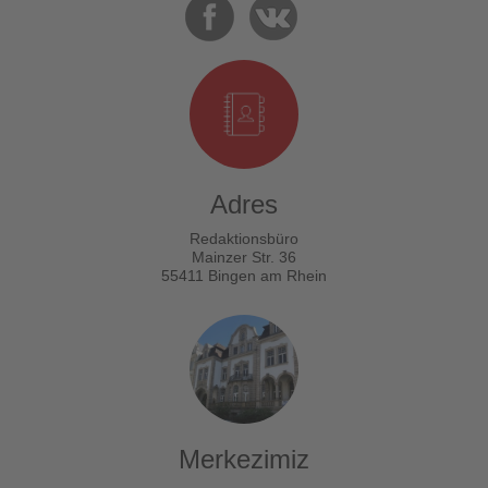
Adres
Redaktionsbüro
Mainzer Str. 36
55411 Bingen am Rhein
Merkezimiz