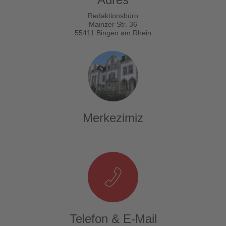
Redaktionsbüro
Mainzer Str. 36
55411 Bingen am Rhein
Merkezimiz
Telefon & E-Mail