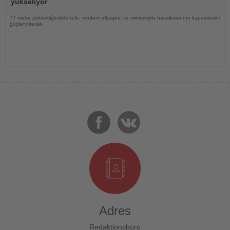
yükseliyor
77 metre yüksekliğindeki kule, modern altyapısı ve mimarisiyle havalimanının kapasitesini
güçlendirecek
Adres
Redaktionsbüro