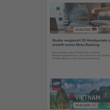
04.08.2026
Lesen
Sie
Studie vergleicht 20 Hotelportale 
die
erstellt erstes Meta-Ranking
Nachrichten
Neue Analyse zeigt Unterschiede zwischen
Bewertungsplattformen und untersucht den Einflus
Schlafkomforts auf die Gästezufriedenheit
04.08.2026