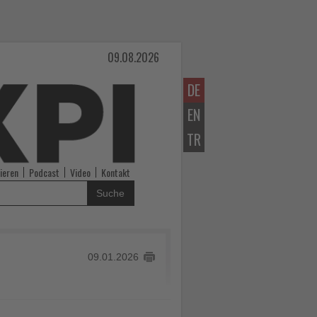
09.08.2026
DE
EN
TR
ieren
Podcast
Video
Kontakt
Suche
09.01.2026