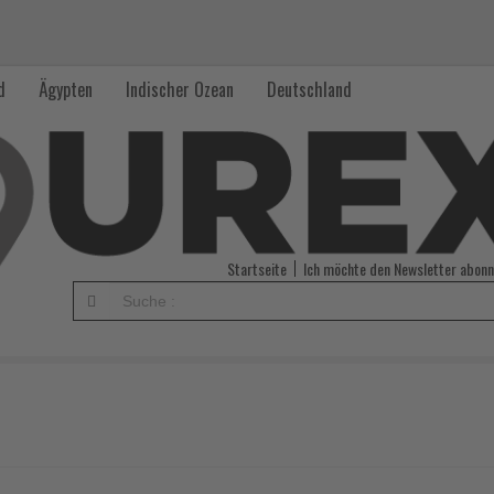
d
Ägypten
Indischer Ozean
Deutschland
Startseite
Ich möchte den Newsletter abonn