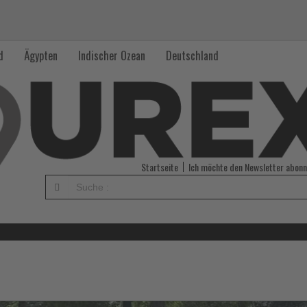
d
Ägypten
Indischer Ozean
Deutschland
Startseite
Ich möchte den Newsletter abonn