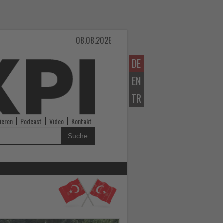
08.08.2026
DE
EN
TR
ieren
Podcast
Video
Kontakt
Suche
Lesen