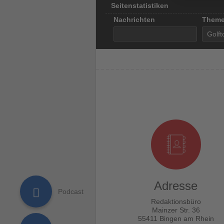
Seitenstatistiken
Nachrichten
Them
Adresse
Redaktionsbüro
Mainzer Str. 36
55411 Bingen am Rhein