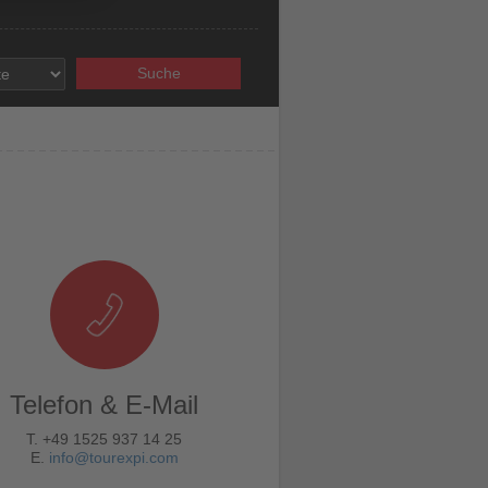
Suche
Telefon & E-Mail
T. +49 1525 937 14 25
E.
info@tourexpi.com