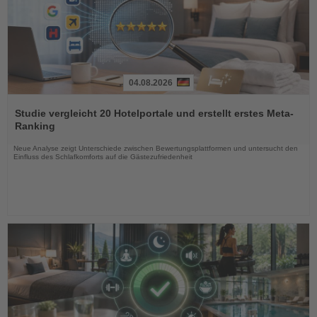
04.08.2026
Lesen
Sie
Studie vergleicht 20 Hotelportale und erstellt erstes Meta-
die
Ranking
Nachrichten
Neue Analyse zeigt Unterschiede zwischen Bewertungsplattformen und untersucht den
Einfluss des Schlafkomforts auf die Gästezufriedenheit