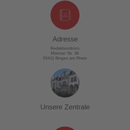
Adresse
Redaktionsbüro
Mainzer Str. 36
55411 Bingen am Rhein
Unsere Zentrale