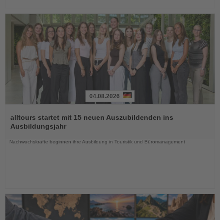
04.08.2026
Lesen
Sie
alltours startet mit 15 neuen Auszubildenden ins
die
Ausbildungsjahr
Nachrichten
Nachwuchskräfte beginnen ihre Ausbildung in Touristik und Büromanagement