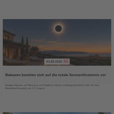
03.08.2026
Lesen
Sie
Balearen bereiten sich auf die totale Sonnenfinsternis vor
die
Nachrichten
Vestige-Häuser auf Menorca und Mallorca bieten außergewöhnliche Orte für das
Himmelsschauspiel am 12. August