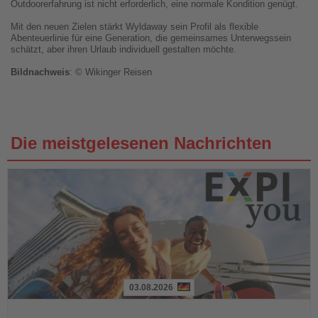
Outdoorerfahrung ist nicht erforderlich, eine normale Kondition genügt.
Mit den neuen Zielen stärkt Wyldaway sein Profil als flexible
Abenteuerlinie für eine Generation, die gemeinsames Unterwegssein
schätzt, aber ihren Urlaub individuell gestalten möchte.
Bildnachweis
: © Wikinger Reisen
Die meistgelesenen Nachrichten
03.08.2026
Lesen
Sie