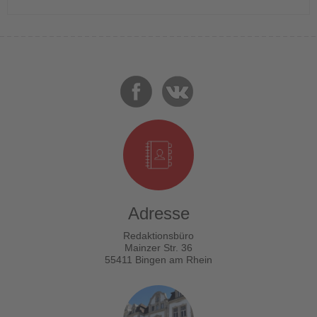
Adresse
Redaktionsbüro
Mainzer Str. 36
55411 Bingen am Rhein