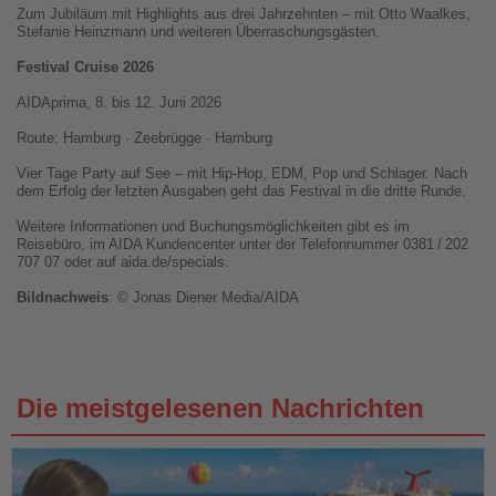
Zum Jubiläum mit Highlights aus drei Jahrzehnten – mit Otto Waalkes,
Stefanie Heinzmann und weiteren Überraschungsgästen.
Festival Cruise 2026
AIDAprima, 8. bis 12. Juni 2026
Route: Hamburg · Zeebrügge · Hamburg
Vier Tage Party auf See – mit Hip-Hop, EDM, Pop und Schlager. Nach
dem Erfolg der letzten Ausgaben geht das Festival in die dritte Runde.
Weitere Informationen und Buchungsmöglichkeiten gibt es im
Reisebüro, im AIDA Kundencenter unter der Telefonnummer 0381
/
202
707 07 oder auf aida.de/specials.
Bildnachweis
: © Jonas Diener Media/AIDA
Die meistgelesenen Nachrichten