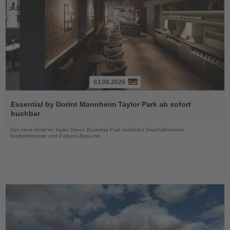
03.08.2026
Lesen
Sie
Essential by Dorint Mannheim Taylor Park ab sofort
die
buchbar
Nachrichten
Das neue Hotel im Taylor Green Business Park verbindet Geschäftsreisen,
Stadterlebnisse und Palazzo-Besuche