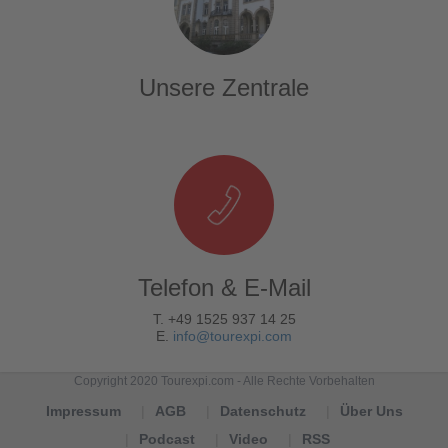
Unsere Zentrale
Telefon & E-Mail
T. +49 1525 937 14 25
E.
info@tourexpi.com
Copyright 2020 Tourexpi.com - Alle Rechte Vorbehalten
Impressum
AGB
Datenschutz
Über Uns
Podcast
Video
RSS