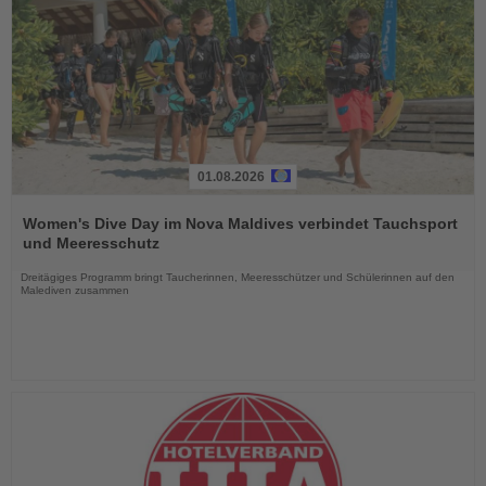
01.08.2026
Lesen
Sie
Women's Dive Day im Nova Maldives verbindet Tauchsport
die
und Meeresschutz
Nachrichten
Dreitägiges Programm bringt Taucherinnen, Meeresschützer und Schülerinnen auf den
Malediven zusammen