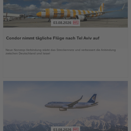
03.08.2026
Lesen
Sie
Condor nimmt tägliche Flüge nach Tel Aviv auf
die
Nachrichten
Neue Nonstop-Verbindung stärkt das Streckennetz und verbessert die Anbindung
zwischen Deutschland und Israel
03.08.2026