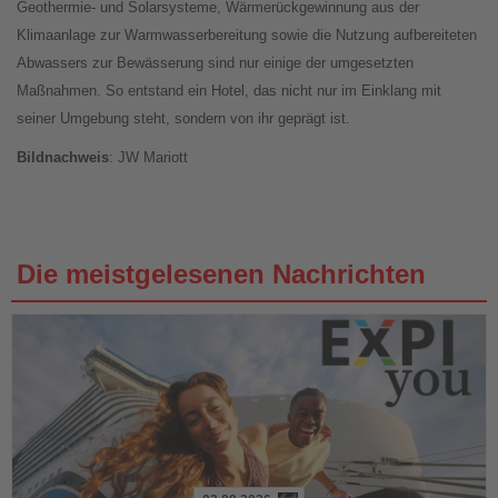
Geothermie- und Solarsysteme, Wärmerückgewinnung aus der
Klimaanlage zur Warmwasserbereitung sowie die Nutzung aufbereiteten
Abwassers zur Bewässerung sind nur einige der umgesetzten
Maßnahmen. So entstand ein Hotel, das nicht nur im Einklang mit
seiner Umgebung steht, sondern von ihr geprägt ist.
Bildnachweis
: JW Mariott
Die meistgelesenen Nachrichten