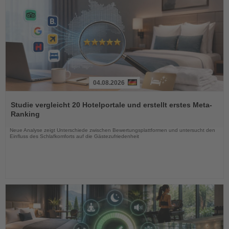
04.08.2026
Lesen
Sie
Studie vergleicht 20 Hotelportale und erstellt erstes Meta-
die
Ranking
Nachrichten
Neue Analyse zeigt Unterschiede zwischen Bewertungsplattformen und untersucht den
Einfluss des Schlafkomforts auf die Gästezufriedenheit