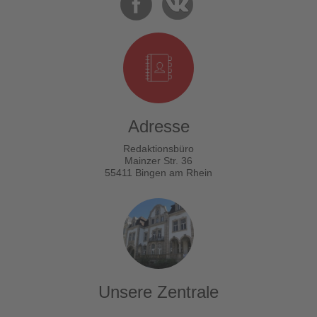
Adresse
Redaktionsbüro
Mainzer Str. 36
55411 Bingen am Rhein
Unsere Zentrale