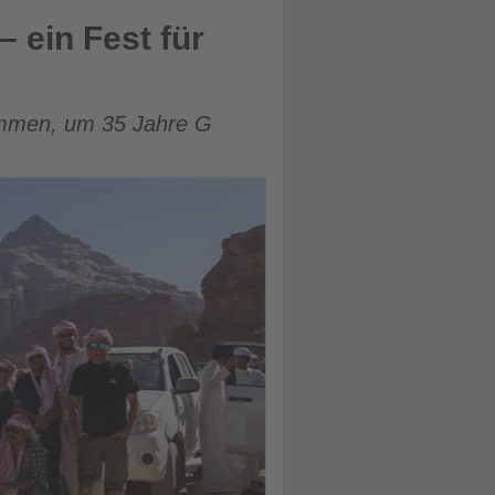
 ein Fest für
ammen, um 35 Jahre G