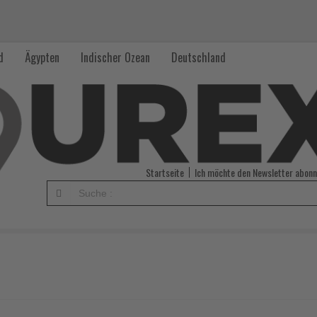
d
Ägypten
Indischer Ozean
Deutschland
Startseite
Ich möchte den Newsletter abonn