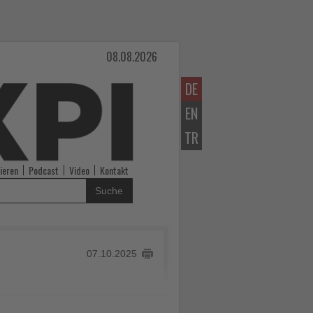
08.08.2026
DE
EN
TR
ieren
Podcast
Video
Kontakt
Suche
07.10.2025