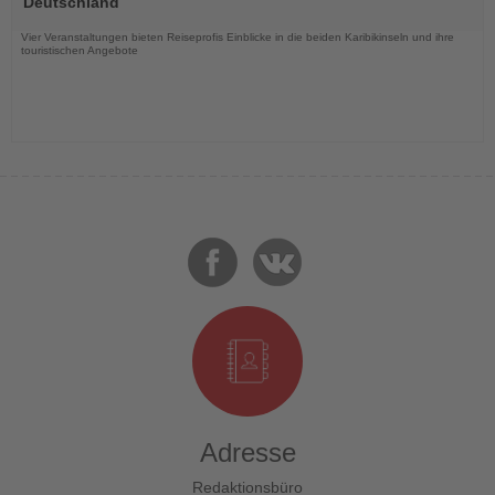
Deutschland
Nachrichten
Vier Veranstaltungen bieten Reiseprofis Einblicke in die beiden Karibikinseln und ihre
touristischen Angebote
Adresse
Redaktionsbüro