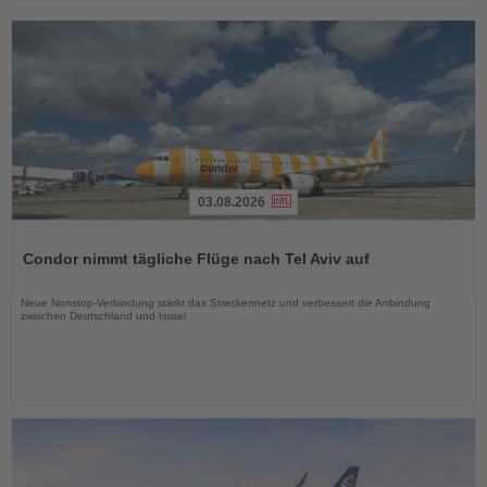
03.08.2026
Lesen
Sie
Condor nimmt tägliche Flüge nach Tel Aviv auf
die
Nachrichten
Neue Nonstop-Verbindung stärkt das Streckennetz und verbessert die Anbindung
zwischen Deutschland und Israel