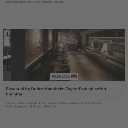
Markenportfolio für die Wintersaison 2026/27
03.08.2026
Lesen
Sie
Essential by Dorint Mannheim Taylor Park ab sofort
die
buchbar
Nachrichten
Das neue Hotel im Taylor Green Business Park verbindet Geschäftsreisen,
Stadterlebnisse und Palazzo-Besuche