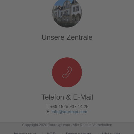
Unsere Zentrale
Telefon & E-Mail
T. +49 1525 937 14 25
E.
info@tourexpi.com
Copyright 2020 Tourexpi.com - Alle Rechte Vorbehalten
Impressum
AGB
Datenschutz
Über Uns