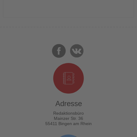
Adresse
Redaktionsbüro
Mainzer Str. 36
55411 Bingen am Rhein