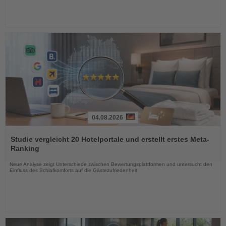
04.08.2026
Lesen
Sie
Studie vergleicht 20 Hotelportale und erstellt erstes Meta-
die
Ranking
Nachrichten
Neue Analyse zeigt Unterschiede zwischen Bewertungsplattformen und untersucht den
Einfluss des Schlafkomforts auf die Gästezufriedenheit