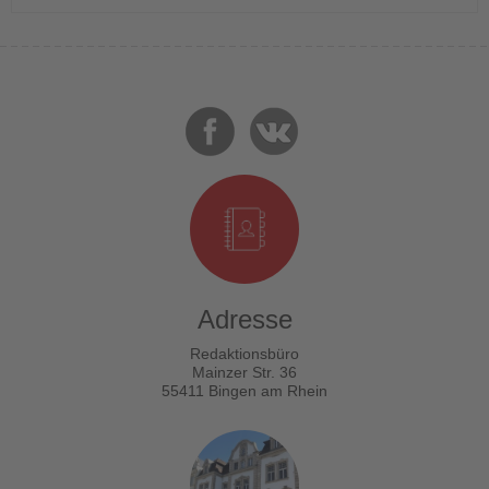
Adresse
Redaktionsbüro
Mainzer Str. 36
55411 Bingen am Rhein