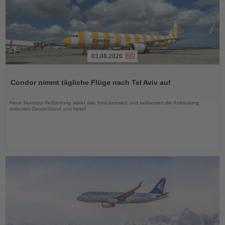
03.08.2026
Lesen
Sie
Condor nimmt tägliche Flüge nach Tel Aviv auf
die
Nachrichten
Neue Nonstop-Verbindung stärkt das Streckennetz und verbessert die Anbindung
zwischen Deutschland und Israel