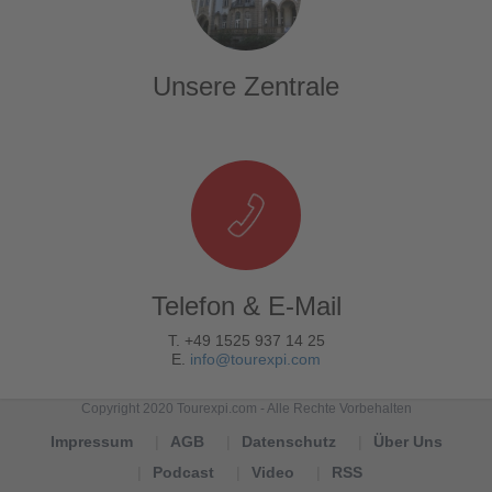
Unsere Zentrale
Telefon & E-Mail
T. +49 1525 937 14 25
E.
info@tourexpi.com
Copyright 2020 Tourexpi.com - Alle Rechte Vorbehalten
Impressum
AGB
Datenschutz
Über Uns
Podcast
Video
RSS