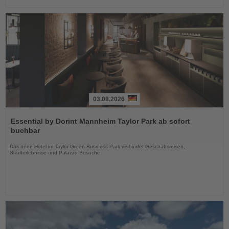
03.08.2026
Lesen
Sie
Essential by Dorint Mannheim Taylor Park ab sofort
die
buchbar
Nachrichten
Das neue Hotel im Taylor Green Business Park verbindet Geschäftsreisen,
Stadterlebnisse und Palazzo-Besuche