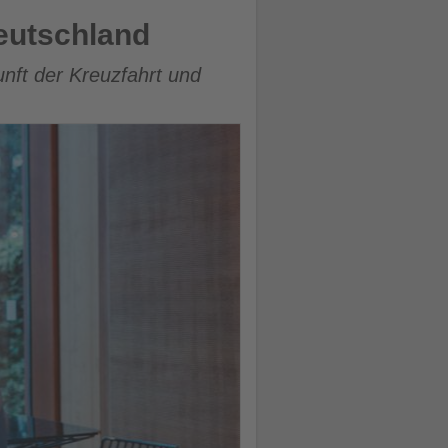
Deutschland
kunft der Kreuzfahrt und