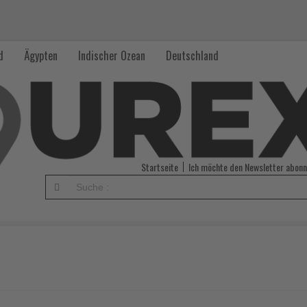
d
Ägypten
Indischer Ozean
Deutschland
Startseite
Ich möchte den Newsletter abonn