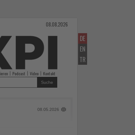
08.08.2026
DE
EN
TR
ieren
Podcast
Video
Kontakt
Suche
08.05.2026