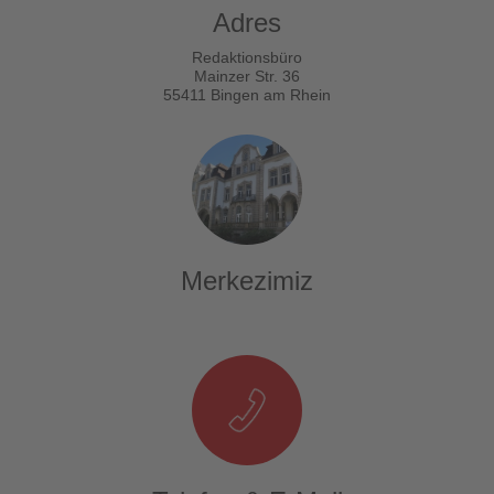
Adres
Redaktionsbüro
Mainzer Str. 36
55411 Bingen am Rhein
Merkezimiz