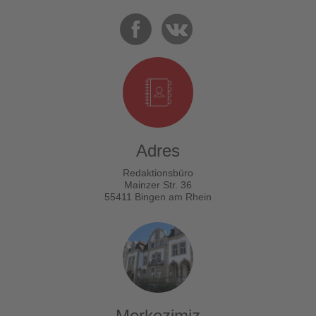
Adres
Redaktionsbüro
Mainzer Str. 36
55411 Bingen am Rhein
Merkezimiz