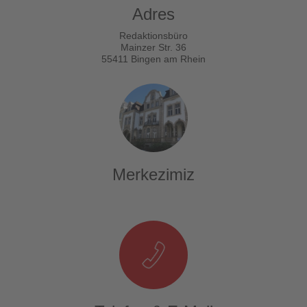
Adres
Redaktionsbüro
Mainzer Str. 36
55411 Bingen am Rhein
Merkezimiz