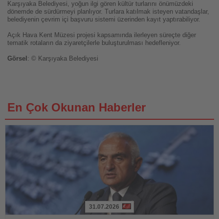
Karşıyaka Belediyesi, yoğun ilgi gören kültür turlarını önümüzdeki
dönemde de sürdürmeyi planlıyor. Turlara katılmak isteyen vatandaşlar,
belediyenin çevrim içi başvuru sistemi üzerinden kayıt yaptırabiliyor.
Açık Hava Kent Müzesi projesi kapsamında ilerleyen süreçte diğer
tematik rotaların da ziyaretçilerle buluşturulması hedefleniyor.
Görsel
: © Karşıyaka Belediyesi
En Çok Okunan Haberler
31.07.2026
Haberi