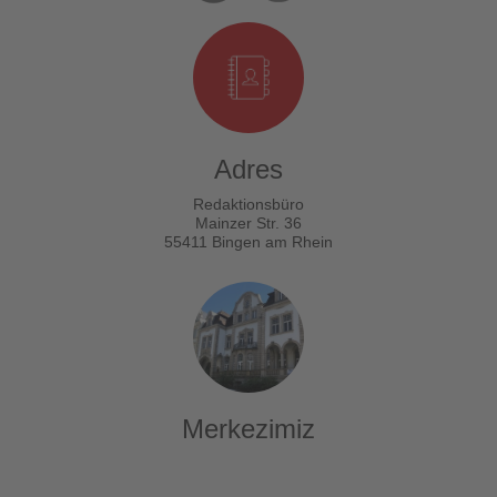
Adres
Redaktionsbüro
Mainzer Str. 36
55411 Bingen am Rhein
Merkezimiz