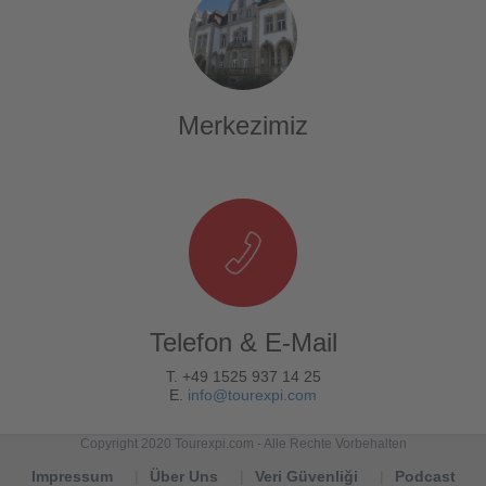
Merkezimiz
Telefon & E-Mail
T. +49 1525 937 14 25
E.
info@tourexpi.com
Copyright 2020 Tourexpi.com - Alle Rechte Vorbehalten
Impressum
Über Uns
Veri Güvenliği
Podcast