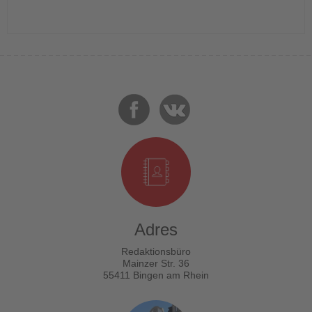
Adres
Redaktionsbüro
Mainzer Str. 36
55411 Bingen am Rhein