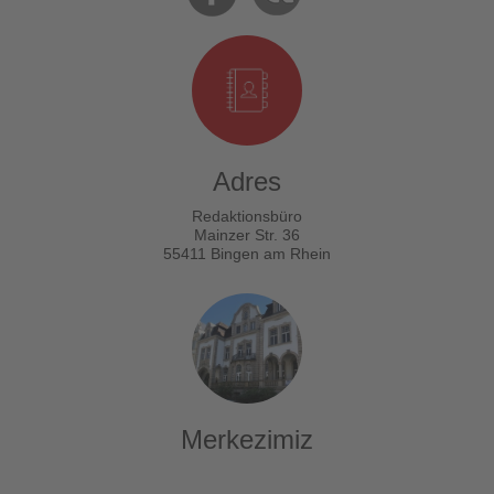
Adres
Redaktionsbüro
Mainzer Str. 36
55411 Bingen am Rhein
Merkezimiz