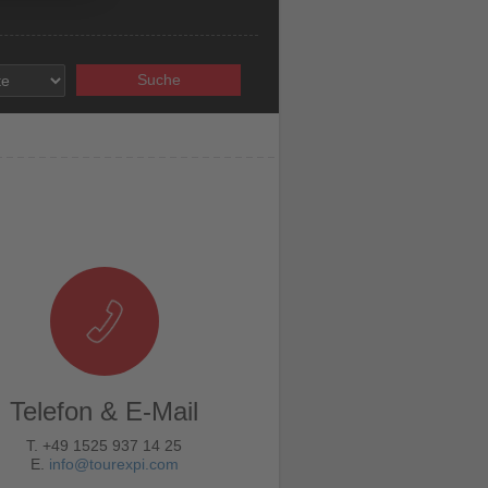
Suche
Telefon & E-Mail
T. +49 1525 937 14 25
E.
info@tourexpi.com