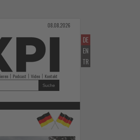
08.08.2026
DE
EN
TR
ieren
Podcast
Video
Kontakt
Suche
Lesen