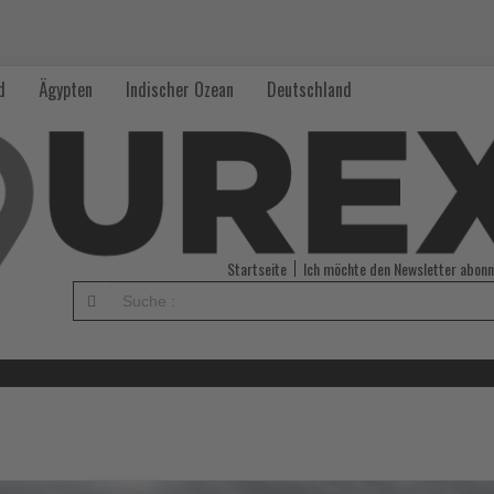
d
Ägypten
Indischer Ozean
Deutschland
Startseite
Ich möchte den Newsletter abonn